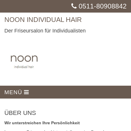
0511-80908842
NOON INDIVIDUAL HAIR
Der Friseursalon für Individualisten
MENÜ
ÜBER UNS
Wir unterstreichen Ihre Persönlichkeit